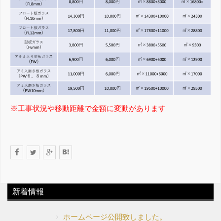
※工事状況や移動距離で金額に変動があります
新着情報
ホームページ公開致しました。